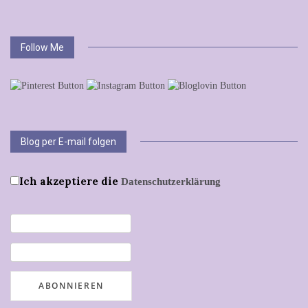
Follow Me
Blog per E-mail folgen
Ich akzeptiere die
Datenschutzerklärung