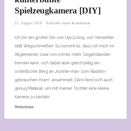
Spielzeugkamera [DIY]
21. August 2019
Schreibe einen Kommentar
Ich bin ein großer Fan von Upcycling, von Verwerten
statt Wegschmeißen. So kommt es, dass ich mich im
Allgemeinen zwar von immer mehr Gegenständen
trennen kann, sich dabei aber gleichzeitig ein
ordentlicher Berg an „könnte-man-zum-Basteln-
gebrauchen-Kram“ ansammelt. Darin fand sich auch
genug Material, um mit meiner Tochter eine kleine
Kamera zu basteln.
Weiterlesen