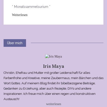
* Monatssammelsurium *
Weiterlesen
Über mich
Iris Maya
Christin, Ehefrau und Mutter mit großer Leidenschaft für alles
Farbenfrohe und Kreative, meine Zaubermaus, mein Bärchen und das
Wort Gottes. Auf meinem Blog findet ihr bibelbezogene Beiträge,
Gedanken zu Erziehung, aber auch Rezepte, DIYs und andere
Inspirationen. Ich freue mich über einen regen und konstruktiven
Austausch!
weiterlesen