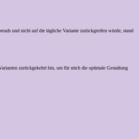
preads und nicht auf die tägliche Variante zurückgreifen würde, stand
 Varianten zurückgekehrt bin, um für mich die optimale Gestaltung